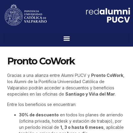
Pronto CoWork
Gracias a una alianza entre Alumni PUCV y
Pronto CoWork
,
los Alumni de la Pontificia Universidad Católica de
Valparaíso podrán acceder a descuentos y beneficios
especiales en las oficinas de
Santiago y Viña del Mar
.
Entre los beneficios se encuentran:
30% de descuento
en todos los planes de arriendo
(oficina privada, hotdesk y estación de trabajo), por
un período inicial de
1, 3 o hasta 6 meses
, aplicable