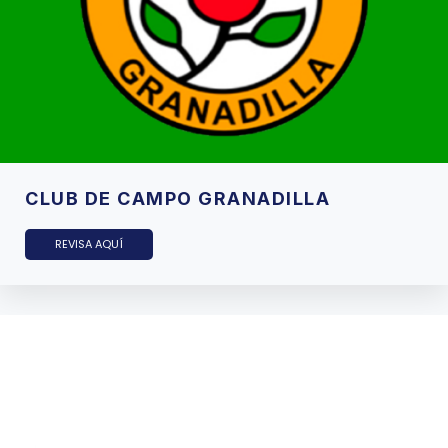
CLUB DE CAMPO GRANADILLA
REVISA AQUÍ