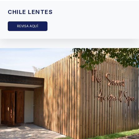
CHILE LENTES
REVISA AQUÍ