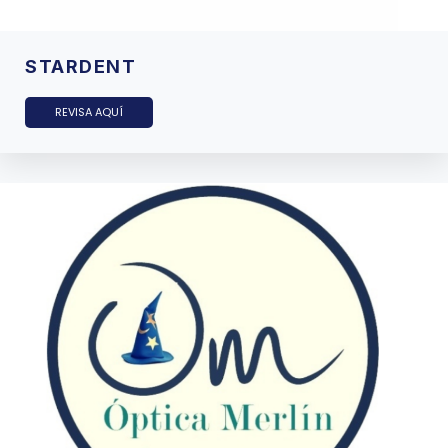
STARDENT
REVISA AQUÍ