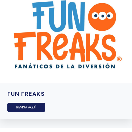
FUN FREAKS
REVISA AQUÍ