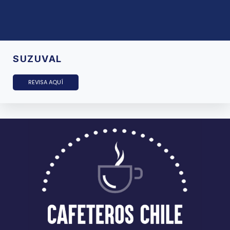
SUZUVAL
REVISA AQUÍ