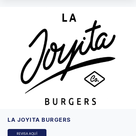
LA JOYITA BURGERS
REVISA AQUÍ