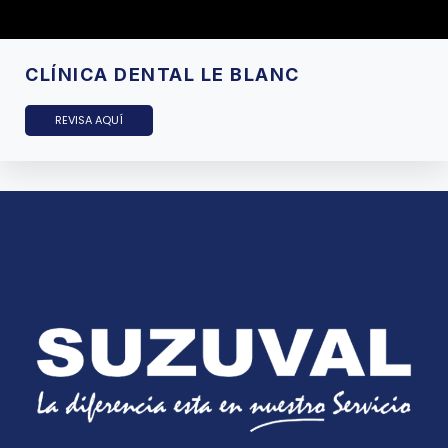
CLÍNICA DENTAL LE BLANC
REVISA AQUÍ