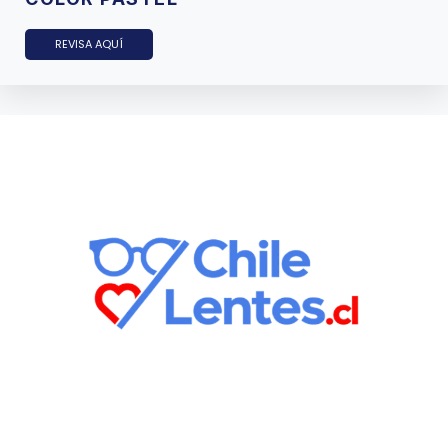
REVISA AQUÍ