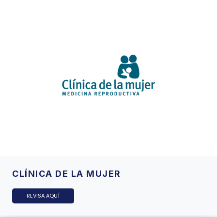
CLÍNICA DE LA MUJER
REVISA AQUÍ