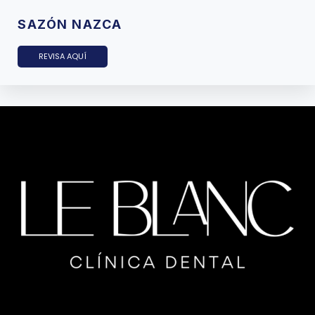
SAZÓN NAZCA
REVISA AQUÍ