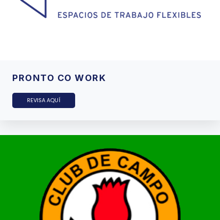
PRONTO CO WORK
REVISA AQUÍ