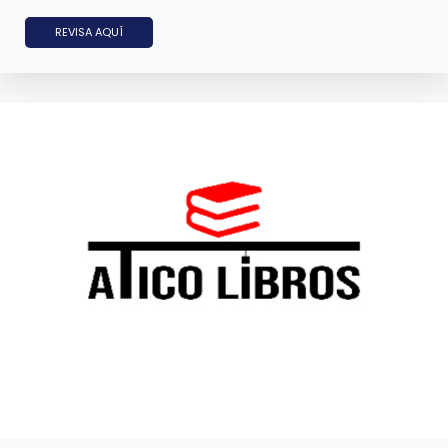
REVISA AQUÍ