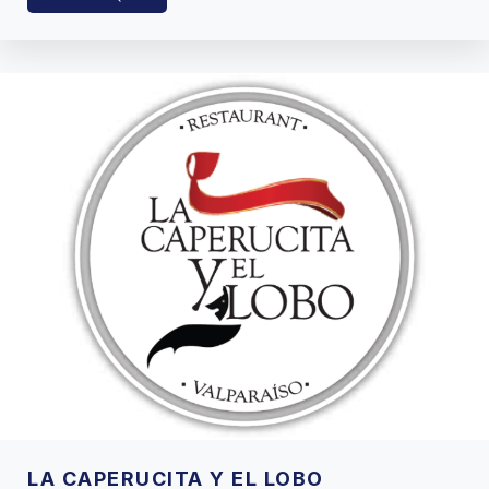
LA CAPERUCITA Y EL LOBO