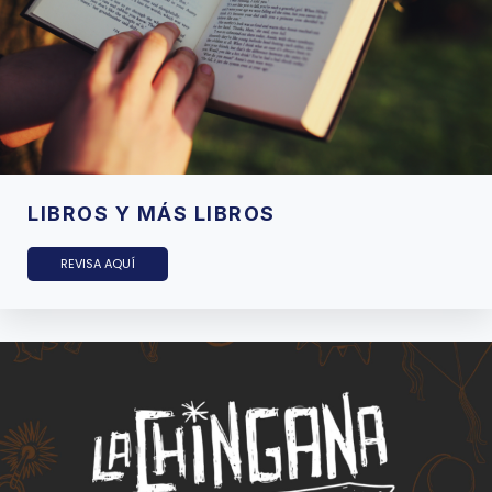
LIBROS Y MÁS LIBROS
REVISA AQUÍ