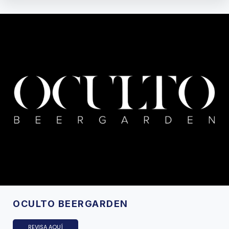
OCULTO BEERGARDEN
REVISA AQUÍ