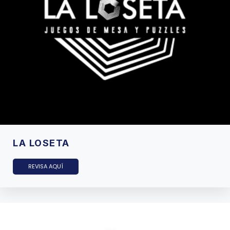
LA LOSETA
REVISA AQUÍ