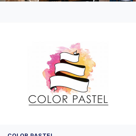
COLOR PASTEL