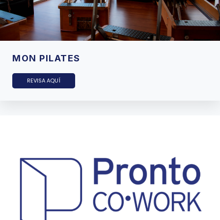
MON PILATES
REVISA AQUÍ