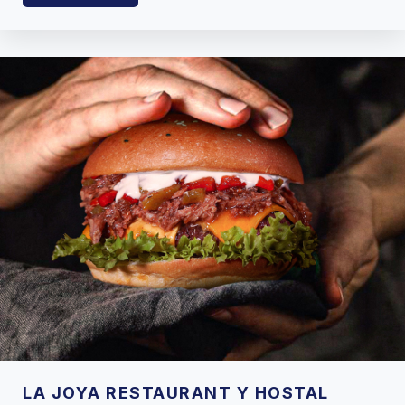
LA JOYA RESTAURANT Y HOSTAL