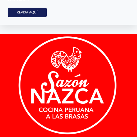
REVISA AQUÍ