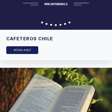
CAFETEROS CHILE
REVISA AQUÍ