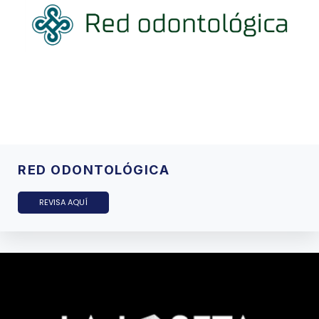
RED ODONTOLÓGICA
REVISA AQUÍ