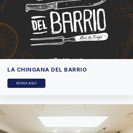
LA CHINGANA DEL BARRIO
REVISA AQUÍ