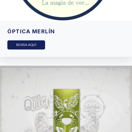
ÓPTICA MERLÍN
REVISA AQUÍ