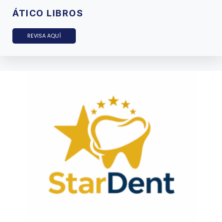
ÁTICO LIBROS
REVISA AQUÍ