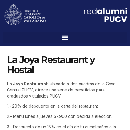
La Joya Restaurant y
Hostal
La Joya Restaurant
, ubicado a dos cuadras de la Casa
Central PUCV, ofrece una serie de beneficios para
graduados y titulados PUCV:
1.- 20% de descuento en la carta del restaurant
2.- Menú lunes a jueves $7.900 con bebida a elección.
3.- Descuento de un 15% en el día de tu cumpleaños a la