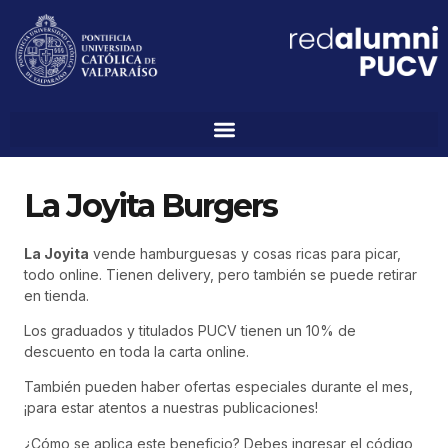
La Joyita Burgers
La Joyita
vende hamburguesas y cosas ricas para picar,
todo online. Tienen delivery, pero también se puede retirar
en tienda.
Los graduados y titulados PUCV tienen un 10% de
descuento en toda la carta online.
También pueden haber ofertas especiales durante el mes,
¡para estar atentos a nuestras publicaciones!
¿Cómo se aplica este beneficio? Debes ingresar el código