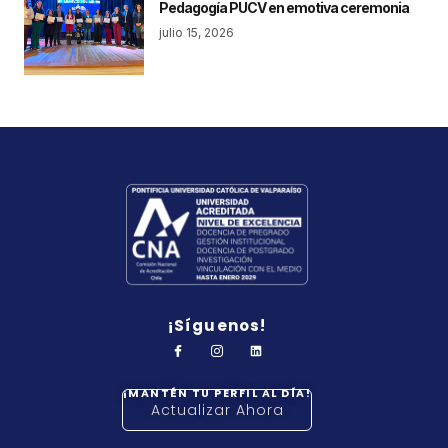
Pedagogía PUCV en emotiva ceremonia
julio 15, 2026
¡Síguenos!
¡MANTÉN TU PERFIL AL DÍA!
Actualizar Ahora