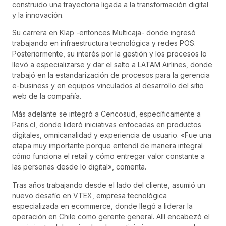
construido una trayectoria ligada a la transformación digital
y la innovación.
Su carrera en Klap -entonces Multicaja- donde ingresó
trabajando en infraestructura tecnológica y redes POS.
Posteriormente, su interés por la gestión y los procesos lo
llevó a especializarse y dar el salto a LATAM Airlines, donde
trabajó en la estandarización de procesos para la gerencia
e-business y en equipos vinculados al desarrollo del sitio
web de la compañía.
Más adelante se integró a Cencosud, específicamente a
Paris.cl, donde lideró iniciativas enfocadas en productos
digitales, omnicanalidad y experiencia de usuario. «Fue una
etapa muy importante porque entendí de manera integral
cómo funciona el retail y cómo entregar valor constante a
las personas desde lo digital», comenta.
Tras años trabajando desde el lado del cliente, asumió un
nuevo desafío en VTEX, empresa tecnológica
especializada en ecommerce, donde llegó a liderar la
operación en Chile como gerente general. Allí encabezó el