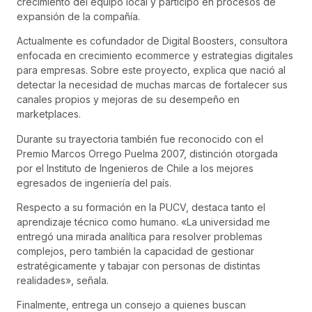
crecimiento del equipo local y participó en procesos de
expansión de la compañía.
Actualmente es cofundador de Digital Boosters, consultora
enfocada en crecimiento ecommerce y estrategias digitales
para empresas. Sobre este proyecto, explica que nació al
detectar la necesidad de muchas marcas de fortalecer sus
canales propios y mejoras de su desempeño en
marketplaces.
Durante su trayectoria también fue reconocido con el
Premio Marcos Orrego Puelma 2007, distinción otorgada
por el Instituto de Ingenieros de Chile a los mejores
egresados de ingeniería del país.
Respecto a su formación en la PUCV, destaca tanto el
aprendizaje técnico como humano. «La universidad me
entregó una mirada analítica para resolver problemas
complejos, pero también la capacidad de gestionar
estratégicamente y tabajar con personas de distintas
realidades», señala.
Finalmente, entrega un consejo a quienes buscan