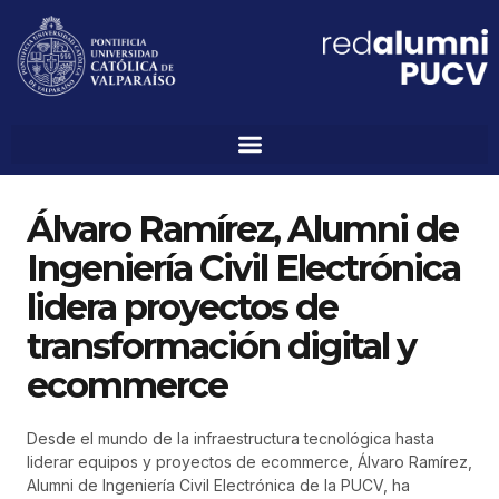
Álvaro Ramírez, Alumni de
Ingeniería Civil Electrónica
lidera proyectos de
transformación digital y
ecommerce
Desde el mundo de la infraestructura tecnológica hasta
liderar equipos y proyectos de ecommerce, Álvaro Ramírez,
Alumni de Ingeniería Civil Electrónica de la PUCV, ha