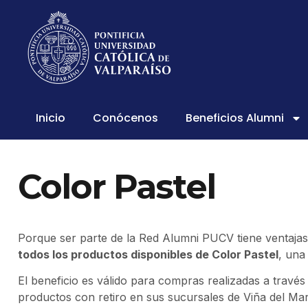
Inicio
Conócenos
Beneficios Alumni
Color Pastel
Porque ser parte de la Red Alumni PUCV tiene ventaja
todos los productos disponibles de Color Pastel
, una
El beneficio es válido para compras realizadas a través
productos con retiro en sus sucursales de Viña del M