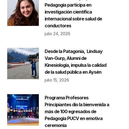
Pedagogía participa en
investigación científica
internacional sobre salud de
conductores
julio 24, 2026
Desde la Patagonia, Lindsay
Van-Gurp, Alumni de
Kinesiología, impulsa la calidad
de la salud pública en Aysén
julio 15, 2026
Programa Profesores
Principiantes dio la bienvenida a
más de 100 egresados de
Pedagogía PUCV en emotiva
ceremonia