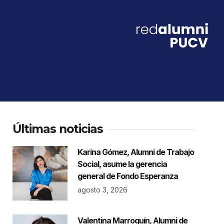
Últimas noticias
Karina Gómez, Alumni de Trabajo
Social, asume la gerencia
general de Fondo Esperanza
agosto 3, 2026
Valentina Marroquín, Alumni de