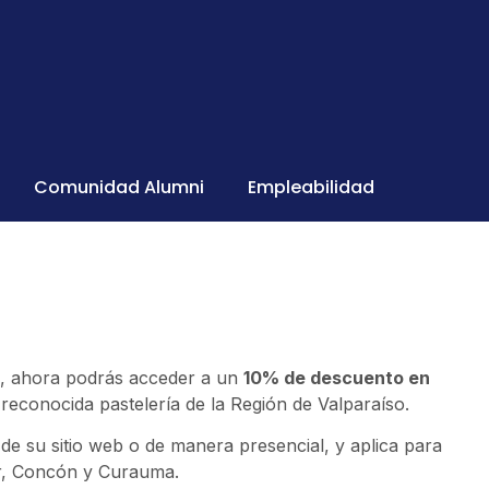
Comunidad Alumni
Empleabilidad
s, ahora podrás acceder a un
10% de descuento en
 reconocida pastelería de la Región de Valparaíso.
 de su sitio web o de manera presencial, y aplica para
ar, Concón y Curauma.