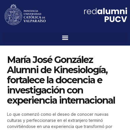
María José González
Alumni de Kinesiología,
fortalece la docencia e
investigación con
experiencia internacional
Lo que comenzó como el deseo de conocer nuevas
culturas y perfeccionarse en el extranjero terminó
convirtiéndose en una experiencia que transformó por