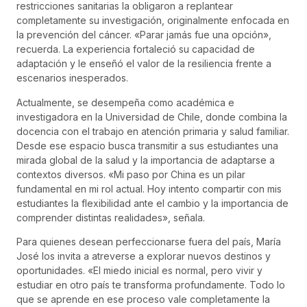
restricciones sanitarias la obligaron a replantear
completamente su investigación, originalmente enfocada en
la prevención del cáncer. «Parar jamás fue una opción»,
recuerda. La experiencia fortaleció su capacidad de
adaptación y le enseñó el valor de la resiliencia frente a
escenarios inesperados.
Actualmente, se desempeña como académica e
investigadora en la Universidad de Chile, donde combina la
docencia con el trabajo en atención primaria y salud familiar.
Desde ese espacio busca transmitir a sus estudiantes una
mirada global de la salud y la importancia de adaptarse a
contextos diversos. «Mi paso por China es un pilar
fundamental en mi rol actual. Hoy intento compartir con mis
estudiantes la flexibilidad ante el cambio y la importancia de
comprender distintas realidades», señala.
Para quienes desean perfeccionarse fuera del país, María
José los invita a atreverse a explorar nuevos destinos y
oportunidades. «El miedo inicial es normal, pero vivir y
estudiar en otro país te transforma profundamente. Todo lo
que se aprende en ese proceso vale completamente la