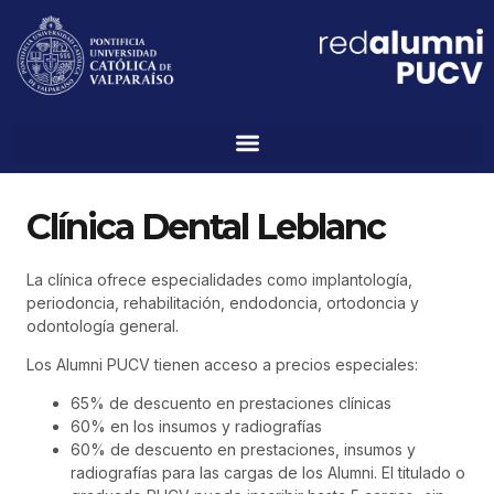
Clínica Dental Leblanc
La clínica ofrece especialidades como implantología,
periodoncia, rehabilitación, endodoncia, ortodoncia y
odontología general.
Los Alumni PUCV tienen acceso a precios especiales:
65% de descuento en prestaciones clínicas
60% en los insumos y radiografías
60% de descuento en prestaciones, insumos y
radiografías para las cargas de los Alumni. El titulado o