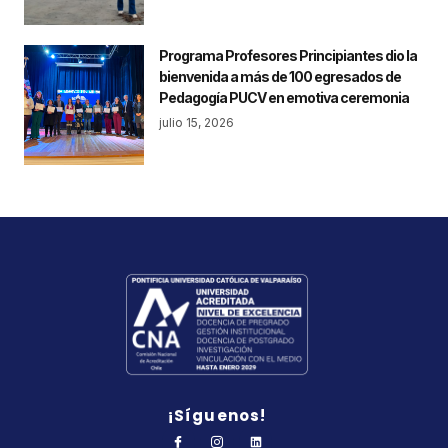
Programa Profesores Principiantes dio la
bienvenida a más de 100 egresados de
Pedagogía PUCV en emotiva ceremonia
julio 15, 2026
¡Síguenos!