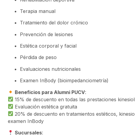
Terapia manual
Tratamiento del dolor crónico
Prevención de lesiones
Estética corporal y facial
Pérdida de peso
Evaluaciones nutricionales
Examen InBody (bioimpedanciometría)
Beneficios para Alumni PUCV
:
15% de descuento en todas las prestaciones kinesioló
Evaluación estética gratuita
20% de descuento en tratamientos estéticos, kinesiol
examen InBody
Sucursales
: