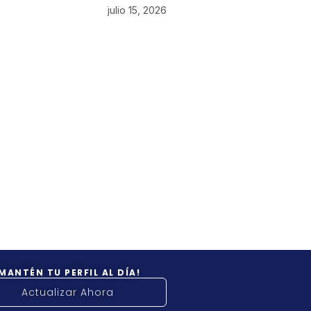
julio 15, 2026
¡MANTÉN TU PERFIL AL DÍA!
Actualizar Ahora