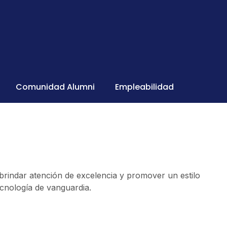
Comunidad Alumni
Empleabilidad
brindar atención de excelencia y promover un estilo
ecnología de vanguardia.