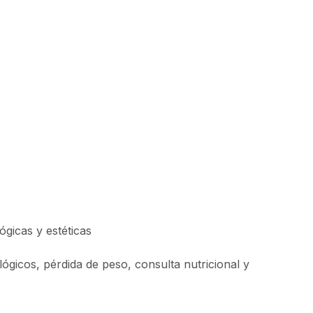
gicas y estéticas
ógicos, pérdida de peso, consulta nutricional y