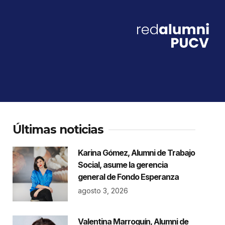
Últimas noticias
Karina Gómez, Alumni de Trabajo
Social, asume la gerencia
general de Fondo Esperanza
agosto 3, 2026
Valentina Marroquín, Alumni de