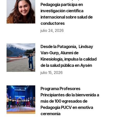
Pedagogía participa en
investigación científica
internacional sobre salud de
conductores
julio 24, 2026
Desde la Patagonia, Lindsay
Van-Gurp, Alumni de
Kinesiología, impulsa la calidad
de la salud pública en Aysén
julio 15, 2026
Programa Profesores
Principiantes dio la bienvenida a
más de 100 egresados de
Pedagogía PUCV en emotiva
ceremonia