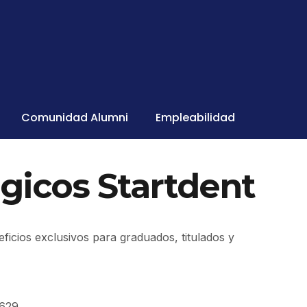
Comunidad Alumni
Empleabilidad
gicos Startdent
ficios exclusivos para graduados, titulados y
1629