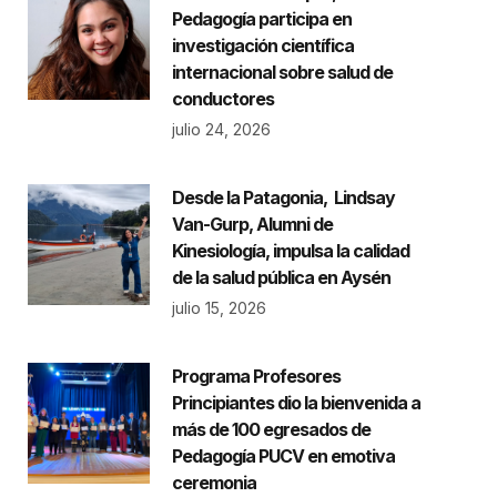
Pedagogía participa en
investigación científica
internacional sobre salud de
conductores
julio 24, 2026
Desde la Patagonia, Lindsay
Van-Gurp, Alumni de
Kinesiología, impulsa la calidad
de la salud pública en Aysén
julio 15, 2026
Programa Profesores
Principiantes dio la bienvenida a
más de 100 egresados de
Pedagogía PUCV en emotiva
ceremonia