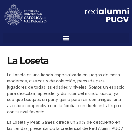
La Loseta
La Loseta es una tienda especializada en juegos de mesa
modernos, clásicos y de colección, pensada para
jugadores de todas las edades y niveles. Somos un espacio
para descubrir, aprender y disfrutar del mundo lúdico, ya
sea que busques un party game para reír con amigos, una
aventura cooperativa con tu familia o un duelo estratégico
con tu rival favorito.
La Loseta y Peak Games ofrece un 20% de descuento en
las tiendas, presentando la credencial de Red Alumni PUCV